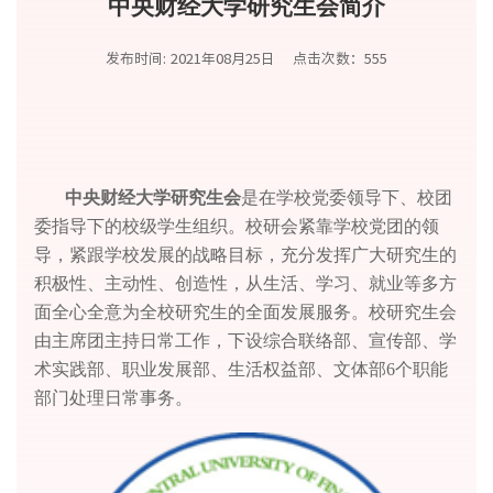
中央财经大学研究生会简介
发布时间: 2021年08月25日
点击次数：
555
中央财经大学研究生会
是在学校党委领导下、校团
委指导下的校级学生组织。校研会紧靠学校党团的领
导，紧跟学校发展的战略目标，充分发挥广大研究生的
积极性、主动性、创造性，从生活、学习、就业等多方
面全心全意为全校研究生的全面发展服务。校研究生会
由主席团主持日常工作，下设综合联络部、宣传部、学
术实践部、职业发展部、生活权益部、文体部6个职能
部门处理日常事务。