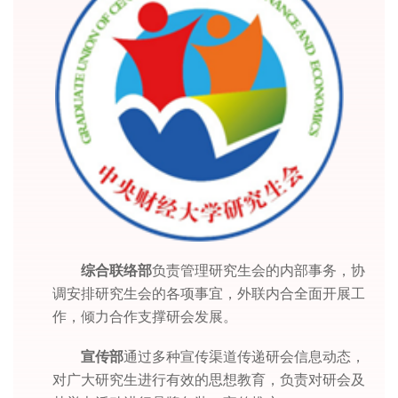
综合联络部
负责管理研究生会的内部事务，协
调安排研究生会的各项事宜，外联内合全面开展工
作，倾力合作支撑研会发展。
宣传部
通过多种宣传渠道传递研会信息动态，
对广大研究生进行有效的思想教育，负责对研会及