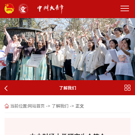
了解我们
当前位置:
网站首页
->
了解我们
->
正文