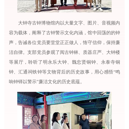
大钟寺古钟博物馆内以大量文字、图片、音视频内
容为载体，阐释了古钟警示文化内涵，馆中回荡的的钟
声，告诫各位党员要堂堂正正做人，恪守信仰，保持廉
洁自律。支部党员参观了阅古钟林、质器庄严、大钟楼
等展厅，聆听了明永乐大钟、魏忠贤铜钟、永泰寺铜
钟、汇通祠铁钟等文物背后的历史故事，用心感悟“鸣
响钟铎以警示”廉洁文化的历史底蕴。